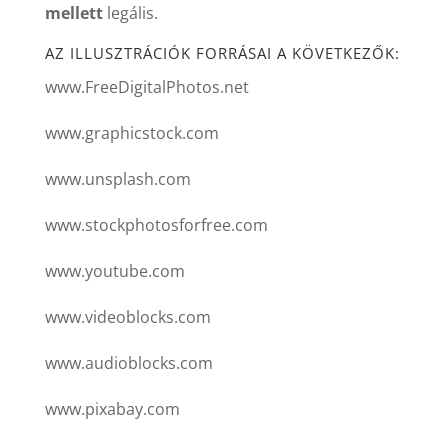
mellett
legális.
AZ ILLUSZTRÁCIÓK FORRÁSAI A KÖVETKEZŐK:
www.FreeDigitalPhotos.net
www.graphicstock.com
www.unsplash.com
www.stockphotosforfree.com
www.youtube.com
www.videoblocks.com
www.audioblocks.com
www.pixabay.com