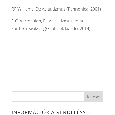
[9] Williams, D.: Az autizmus (Pannonica, 2001)
[10] Vermeulen, P.: Az autizmus, mint
kontextusvakság (Geobook kiaedó, 2014)
INFORMÁCIÓK A RENDELÉSSEL