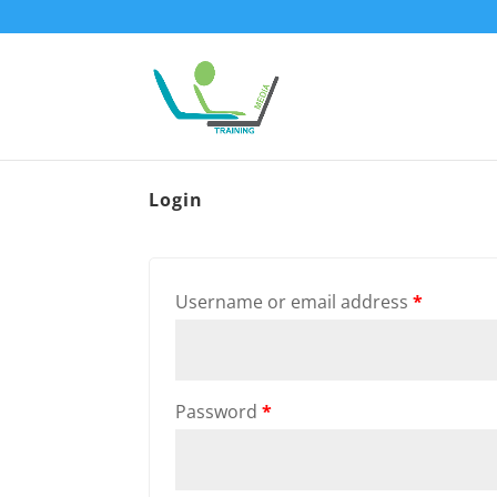
Login
Username or email address
*
Password
*